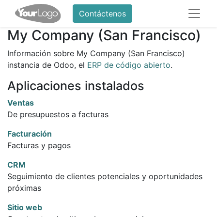
Contáctenos
My Company (San Francisco)
Información sobre My Company (San Francisco)
instancia de Odoo, el
ERP de código abierto
.
Aplicaciones instalados
Ventas
De presupuestos a facturas
Facturación
Facturas y pagos
CRM
Seguimiento de clientes potenciales y oportunidades
próximas
Sitio web