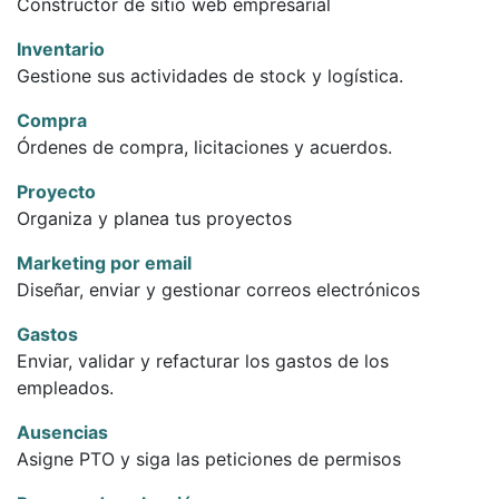
Constructor de sitio web empresarial
Inventario
Gestione sus actividades de stock y logística.
Compra
Órdenes de compra, licitaciones y acuerdos.
Proyecto
Organiza y planea tus proyectos
Marketing por email
Diseñar, enviar y gestionar correos electrónicos
Gastos
Enviar, validar y refacturar los gastos de los
empleados.
Ausencias
Asigne PTO y siga las peticiones de permisos