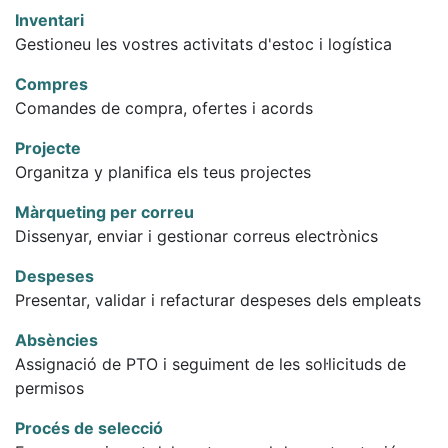
Inventari
Gestioneu les vostres activitats d'estoc i logística
Compres
Comandes de compra, ofertes i acords
Projecte
Organitza y planifica els teus projectes
Màrqueting per correu
Dissenyar, enviar i gestionar correus electrònics
Despeses
Presentar, validar i refacturar despeses dels empleats
Absències
Assignació de PTO i seguiment de les sol·licituds de
permisos
Procés de selecció