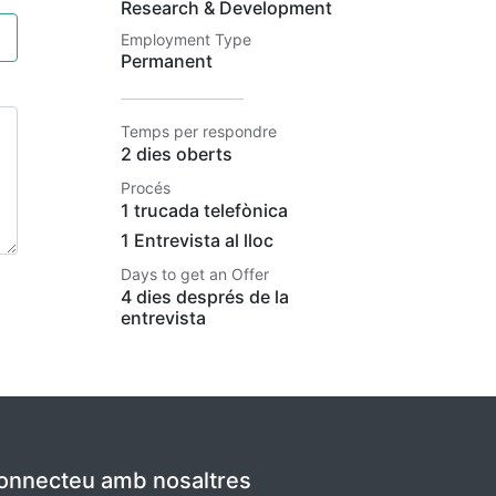
Research & Development
Employment Type
Permanent
Temps per respondre
2 dies oberts
Procés
1 trucada telefònica
1 Entrevista al lloc
Days to get an Offer
4 dies després de la
entrevista
onnecteu amb nosaltres